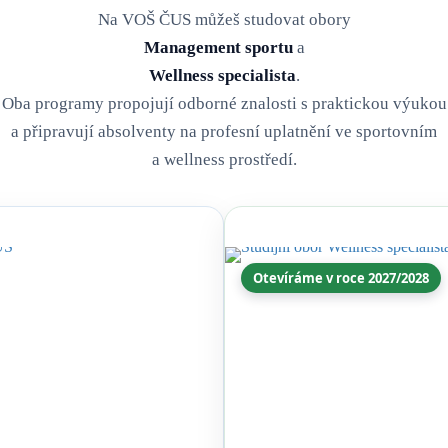
Na VOŠ ČUS můžeš studovat obory
Management sportu
a
Wellness specialista
.
Oba programy propojují odborné znalosti s praktickou výukou
a připravují absolventy na profesní uplatnění ve sportovním
a wellness prostředí.
Otevíráme v roce 2027/2028