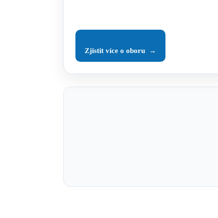
Zjistit více o oboru →